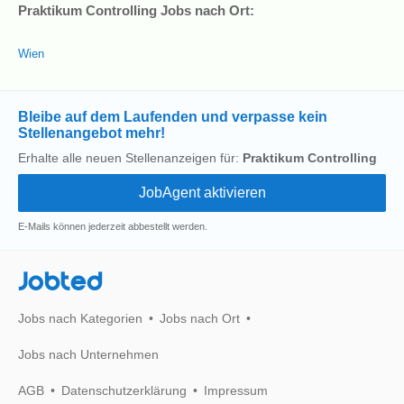
Praktikum Controlling Jobs nach Ort:
Wien
Bleibe auf dem Laufenden und verpasse kein
Stellenangebot mehr!
Erhalte alle neuen Stellenanzeigen für:
Praktikum Controlling
E-Mails können jederzeit abbestellt werden.
Jobted
Jobs nach Kategorien
Jobs nach Ort
Jobs nach Unternehmen
AGB
Datenschutzerklärung
Impressum