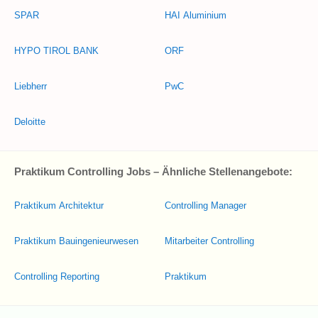
SPAR
HAI Aluminium
HYPO TIROL BANK
ORF
Liebherr
PwC
Deloitte
Praktikum Controlling Jobs – Ähnliche Stellenangebote:
Praktikum Architektur
Controlling Manager
Praktikum Bauingenieurwesen
Mitarbeiter Controlling
Controlling Reporting
Praktikum