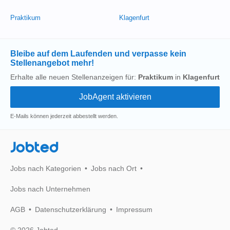
Praktikum
Klagenfurt
Bleibe auf dem Laufenden und verpasse kein
Stellenangebot mehr!
Erhalte alle neuen Stellenanzeigen für:
Praktikum
in
Klagenfurt
E-Mails können jederzeit abbestellt werden.
Jobted
Jobs nach Kategorien
Jobs nach Ort
Jobs nach Unternehmen
AGB
Datenschutzerklärung
Impressum