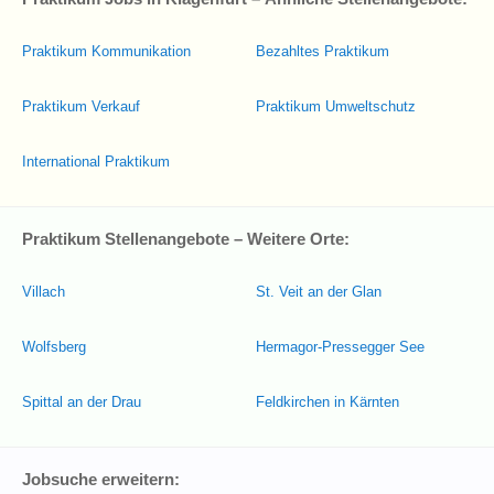
Praktikum Kommunikation
Bezahltes Praktikum
Praktikum Verkauf
Praktikum Umweltschutz
International Praktikum
Praktikum Stellenangebote – Weitere Orte:
Villach
St. Veit an der Glan
Wolfsberg
Hermagor-Pressegger See
Spittal an der Drau
Feldkirchen in Kärnten
Jobsuche erweitern: