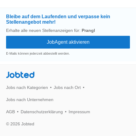
Bleibe auf dem Laufenden und verpasse kein
Stellenangebot mehr!
Erhalte alle neuen Stellenanzeigen für:
Prangl
E-Mails können jederzeit abbestellt werden.
Jobted
Jobs nach Kategorien
Jobs nach Ort
Jobs nach Unternehmen
AGB
Datenschutzerklärung
Impressum
© 2026 Jobted