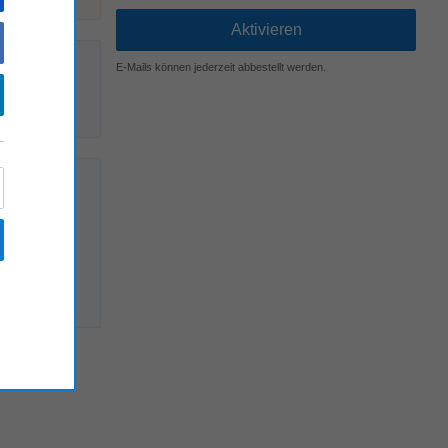
E-Mails können jederzeit abbestellt werden.