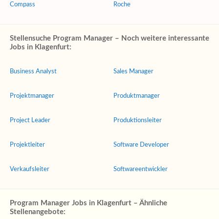
Compass
Roche
Stellensuche Program Manager – Noch weitere interessante
Jobs in Klagenfurt:
Business Analyst
Sales Manager
Projektmanager
Produktmanager
Project Leader
Produktionsleiter
Projektleiter
Software Developer
Verkaufsleiter
Softwareentwickler
Program Manager Jobs in Klagenfurt – Ähnliche
Stellenangebote: