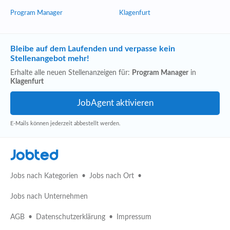
Program Manager
Klagenfurt
Bleibe auf dem Laufenden und verpasse kein
Stellenangebot mehr!
Erhalte alle neuen Stellenanzeigen für:
Program Manager
in
Klagenfurt
E-Mails können jederzeit abbestellt werden.
Jobted
Jobs nach Kategorien
Jobs nach Ort
Jobs nach Unternehmen
AGB
Datenschutzerklärung
Impressum