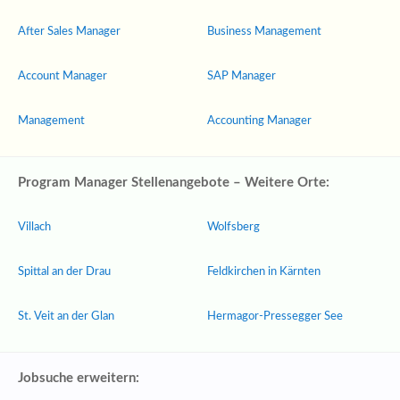
After Sales Manager
Business Management
Account Manager
SAP Manager
Management
Accounting Manager
Program Manager Stellenangebote – Weitere Orte:
Villach
Wolfsberg
Spittal an der Drau
Feldkirchen in Kärnten
St. Veit an der Glan
Hermagor-Pressegger See
Jobsuche erweitern: