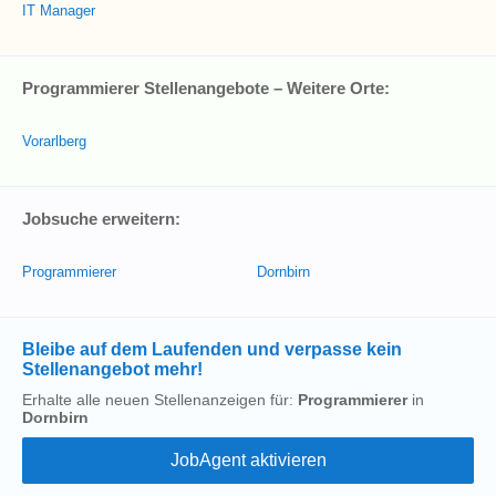
IT Manager
Programmierer Stellenangebote – Weitere Orte:
Vorarlberg
Jobsuche erweitern:
Programmierer
Dornbirn
Bleibe auf dem Laufenden und verpasse kein
Stellenangebot mehr!
Erhalte alle neuen Stellenanzeigen für:
Programmierer
in
Dornbirn