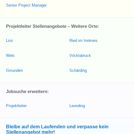
Senior Project Manager
Projektleiter Stellenangebote – Weitere Orte:
Linz
Ried im Innkreis
Wels
Vöcklabruck
Gmunden
Schärding
Jobsuche erweitern:
Projektleiter
Leonding
Bleibe auf dem Laufenden und verpasse kein
Stellenangebot mehr!