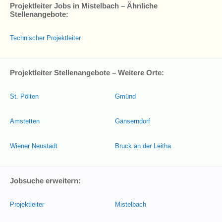
Projektleiter Jobs in Mistelbach – Ähnliche
Stellenangebote:
Technischer Projektleiter
Projektleiter Stellenangebote – Weitere Orte:
St. Pölten
Gmünd
Amstetten
Gänserndorf
Wiener Neustadt
Bruck an der Leitha
Jobsuche erweitern:
Projektleiter
Mistelbach