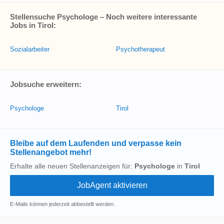
Stellensuche Psychologe – Noch weitere interessante
Jobs in Tirol:
Sozialarbeiter
Psychotherapeut
Jobsuche erweitern:
Psychologe
Tirol
Bleibe auf dem Laufenden und verpasse kein
Stellenangebot mehr!
Erhalte alle neuen Stellenanzeigen für:
Psychologe
in
Tirol
E-Mails können jederzeit abbestellt werden.