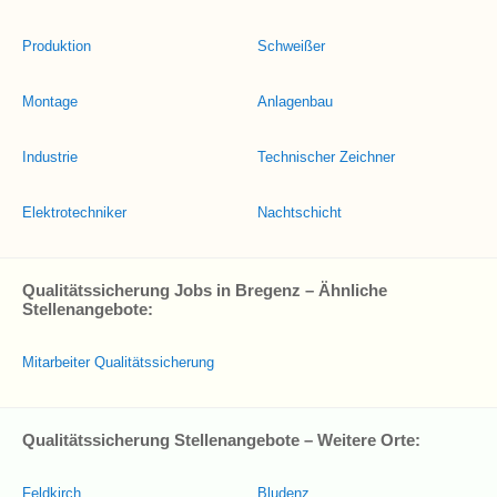
Produktion
Schweißer
Montage
Anlagenbau
Industrie
Technischer Zeichner
Elektrotechniker
Nachtschicht
Qualitätssicherung Jobs in Bregenz – Ähnliche
Stellenangebote:
Mitarbeiter Qualitätssicherung
Qualitätssicherung Stellenangebote – Weitere Orte:
Feldkirch
Bludenz