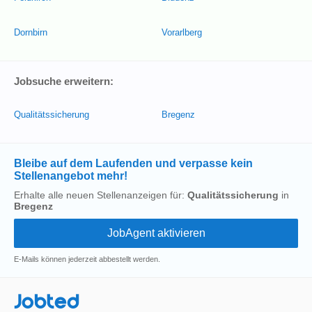
Dornbirn
Vorarlberg
Jobsuche erweitern:
Qualitätssicherung
Bregenz
Bleibe auf dem Laufenden und verpasse kein
Stellenangebot mehr!
Erhalte alle neuen Stellenanzeigen für:
Qualitätssicherung
in
Bregenz
E-Mails können jederzeit abbestellt werden.
Jobted