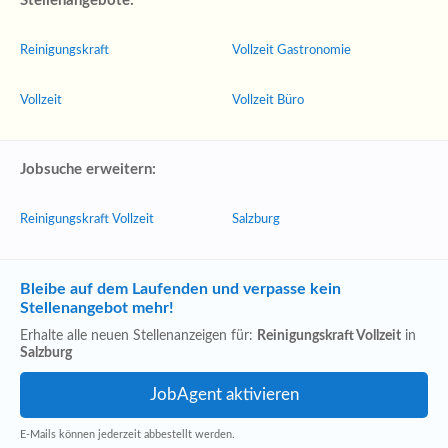
Stellenangebote:
Reinigungskraft
Vollzeit Gastronomie
Vollzeit
Vollzeit Büro
Jobsuche erweitern:
Reinigungskraft Vollzeit
Salzburg
Bleibe auf dem Laufenden und verpasse kein
Stellenangebot mehr!
Erhalte alle neuen Stellenanzeigen für:
Reinigungskraft Vollzeit
in
Salzburg
E-Mails können jederzeit abbestellt werden.