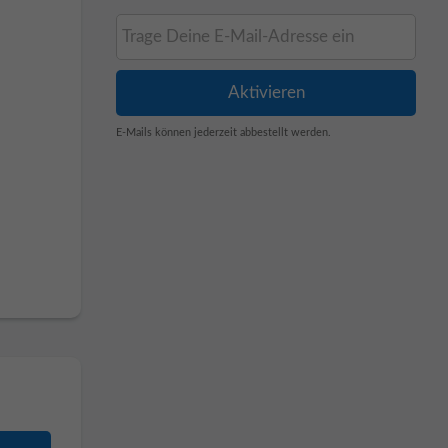
E-Mails können jederzeit abbestellt werden.