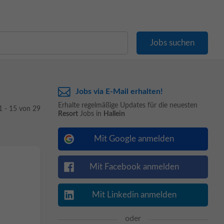
Jobs via E-Mail erhalten!
Erhalte regelmäßige Updates für die neuesten
1 - 15 von 29
Resort
Jobs in
Hallein
Mit Google anmelden
Mit Facebook anmelden
Mit Linkedin anmelden
oder