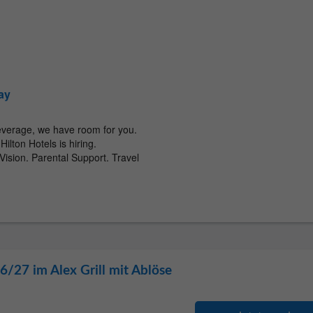
/27 im Alex Grill mit Ablöse