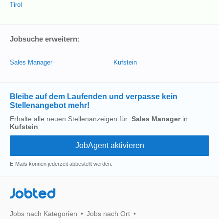
Tirol
Jobsuche erweitern:
Sales Manager
Kufstein
Bleibe auf dem Laufenden und verpasse kein
Stellenangebot mehr!
Erhalte alle neuen Stellenanzeigen für:
Sales Manager
in
Kufstein
E-Mails können jederzeit abbestellt werden.
Jobted
Jobs nach Kategorien
Jobs nach Ort