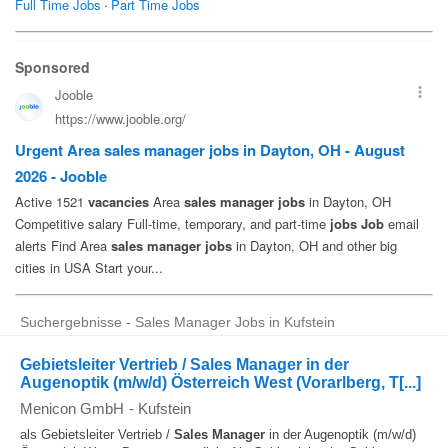
Suchergebnisse - Sales Manager Jobs in Kufstein
Gebietsleiter Vertrieb / Sales Manager in der
Augenoptik (m/w/d) Österreich West (Vorarlberg, T[...]
Menicon GmbH
-
Kufstein
als Gebietsleiter Vertrieb /
Sales Manager
in der Augenoptik (m/w/d)