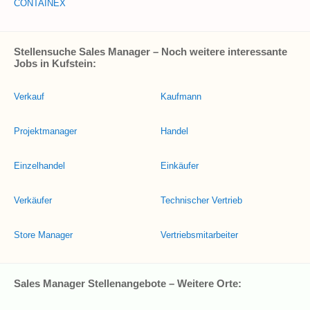
CONTAINEX
Stellensuche Sales Manager – Noch weitere interessante
Jobs in Kufstein:
Verkauf
Kaufmann
Projektmanager
Handel
Einzelhandel
Einkäufer
Verkäufer
Technischer Vertrieb
Store Manager
Vertriebsmitarbeiter
Sales Manager Stellenangebote – Weitere Orte: