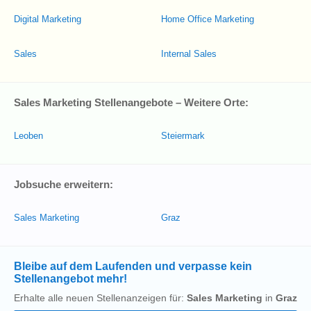
Digital Marketing
Home Office Marketing
Sales
Internal Sales
Sales Marketing Stellenangebote – Weitere Orte:
Leoben
Steiermark
Jobsuche erweitern:
Sales Marketing
Graz
Bleibe auf dem Laufenden und verpasse kein
Stellenangebot mehr!
Erhalte alle neuen Stellenanzeigen für:
Sales Marketing
in
Graz