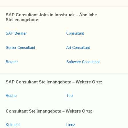
SAP Consultant Jobs in Innsbruck – Ähnliche
Stellenangebote:
SAP Berater
Consultant
Senior Consultant
Art Consultant
Berater
Software Consultant
SAP Consultant Stellenangebote – Weitere Orte:
Reutte
Tirol
Consultant Stellenangebote – Weitere Orte:
Kufstein
Lienz