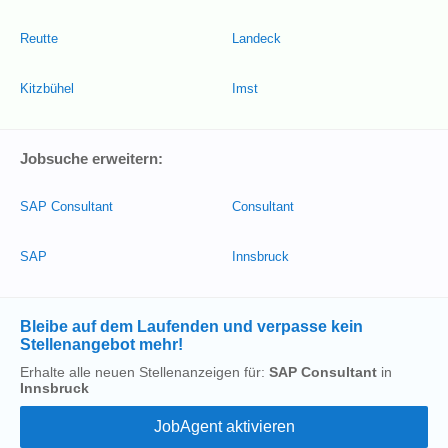
Reutte
Landeck
Kitzbühel
Imst
Jobsuche erweitern:
SAP Consultant
Consultant
SAP
Innsbruck
Bleibe auf dem Laufenden und verpasse kein
Stellenangebot mehr!
Erhalte alle neuen Stellenanzeigen für:
SAP Consultant
in
Innsbruck