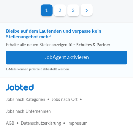
1
2
3
Bleibe auf dem Laufenden und verpasse kein
Stellenangebot mehr!
Erhalte alle neuen Stellenanzeigen für:
Schultes & Partner
E-Mails können jederzeit abbestellt werden.
Jobted
Jobs nach Kategorien
Jobs nach Ort
Jobs nach Unternehmen
AGB
Datenschutzerklärung
Impressum