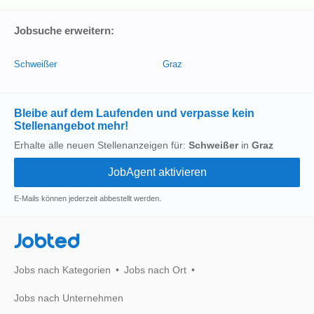
Jobsuche erweitern:
Schweißer
Graz
Bleibe auf dem Laufenden und verpasse kein
Stellenangebot mehr!
Erhalte alle neuen Stellenanzeigen für:
Schweißer
in
Graz
E-Mails können jederzeit abbestellt werden.
Jobted
Jobs nach Kategorien
Jobs nach Ort
Jobs nach Unternehmen