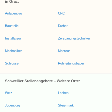
in Graz:
Anlagenbau
CNC
Baustelle
Dreher
Installateur
Zerspanungstechniker
Mechaniker
Monteur
Schlosser
Rohrleitungsbauer
Schweißer Stellenangebote – Weitere Orte:
Weiz
Leoben
Judenburg
Steiermark