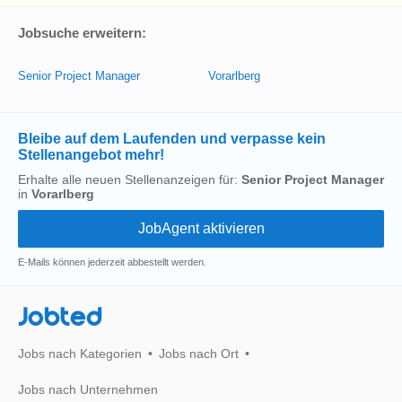
Jobsuche erweitern:
Senior Project Manager
Vorarlberg
Bleibe auf dem Laufenden und verpasse kein
Stellenangebot mehr!
Erhalte alle neuen Stellenanzeigen für:
Senior Project Manager
in
Vorarlberg
E-Mails können jederzeit abbestellt werden.
Jobted
Jobs nach Kategorien
Jobs nach Ort
Jobs nach Unternehmen