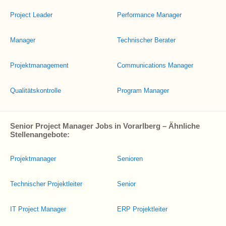
Project Leader
Performance Manager
Manager
Technischer Berater
Projektmanagement
Communications Manager
Qualitätskontrolle
Program Manager
Senior Project Manager Jobs in Vorarlberg – Ähnliche
Stellenangebote:
Projektmanager
Senioren
Technischer Projektleiter
Senior
IT Project Manager
ERP Projektleiter