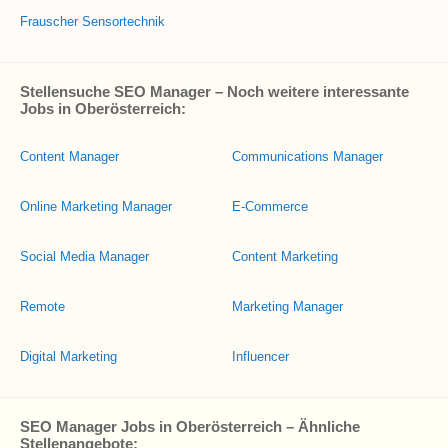
Frauscher Sensortechnik
Stellensuche SEO Manager – Noch weitere interessante
Jobs in Oberösterreich:
Content Manager
Communications Manager
Online Marketing Manager
E-Commerce
Social Media Manager
Content Marketing
Remote
Marketing Manager
Digital Marketing
Influencer
SEO Manager Jobs in Oberösterreich – Ähnliche
Stellenangebote: