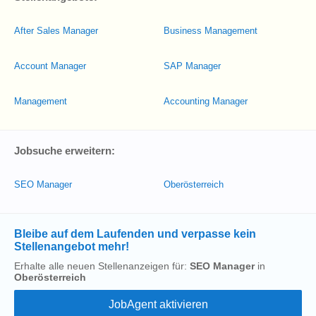
After Sales Manager
Business Management
Account Manager
SAP Manager
Management
Accounting Manager
Jobsuche erweitern:
SEO Manager
Oberösterreich
Bleibe auf dem Laufenden und verpasse kein
Stellenangebot mehr!
Erhalte alle neuen Stellenanzeigen für:
SEO Manager
in
Oberösterreich