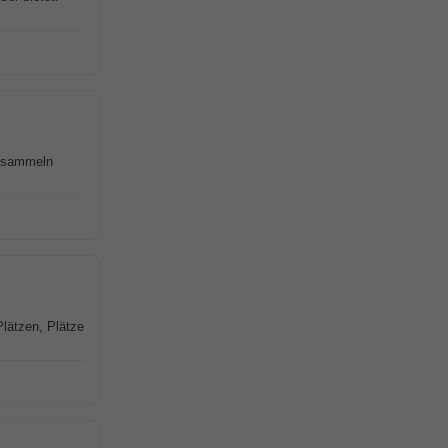
e sammeln
Plätzen, Plätze