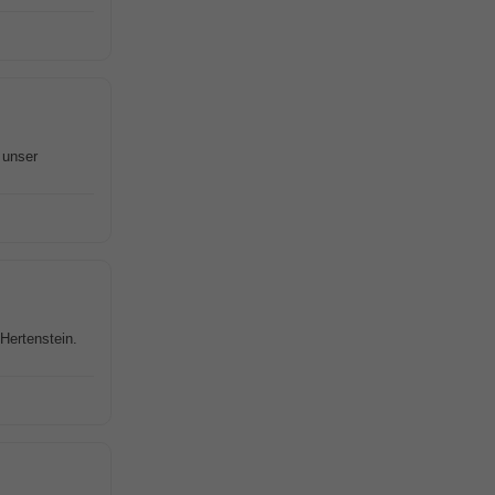
 unser
Hertenstein.