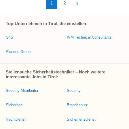
1
2
Top-Unternehmen in Tirol, die einstellen:
G4S
IVM Technical Consultants
Plansee Group
Stellensuche Sicherheitstechniker – Noch weitere
interessante Jobs in Tirol:
Security Mitarbeiter
Security
Sicherheit
Brandschutz
Nachtdienst
Sicherheitsdienst