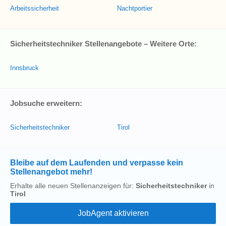
Arbeitssicherheit
Nachtportier
Sicherheitstechniker Stellenangebote – Weitere Orte:
Innsbruck
Jobsuche erweitern:
Sicherheitstechniker
Tirol
Bleibe auf dem Laufenden und verpasse kein
Stellenangebot mehr!
Erhalte alle neuen Stellenanzeigen für:
Sicherheitstechniker
in
Tirol