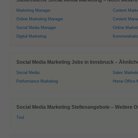
Marketing Manager
Content Marke
Online Marketing Manager
Content Mana
Social Media Manager
Online Market
Digital Marketing
Kommunikati
Social Media Marketing Jobs in Innsbruck – Ähnlich
Social Media
Sales Marketi
Performance Marketing
Home Office 
Social Media Marketing Stellenangebote – Weitere Or
Tirol