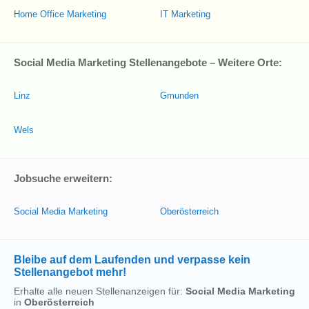
Home Office Marketing
IT Marketing
Social Media Marketing Stellenangebote – Weitere Orte:
Linz
Gmunden
Wels
Jobsuche erweitern:
Social Media Marketing
Oberösterreich
Bleibe auf dem Laufenden und verpasse kein
Stellenangebot mehr!
Erhalte alle neuen Stellenanzeigen für:
Social Media Marketing
in
Oberösterreich