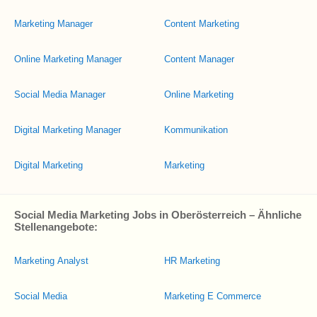
Marketing Manager
Content Marketing
Online Marketing Manager
Content Manager
Social Media Manager
Online Marketing
Digital Marketing Manager
Kommunikation
Digital Marketing
Marketing
Social Media Marketing Jobs in Oberösterreich – Ähnliche
Stellenangebote:
Marketing Analyst
HR Marketing
Social Media
Marketing E Commerce