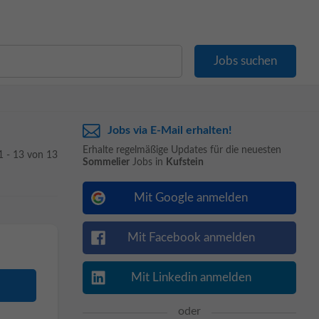
Jobs via E-Mail erhalten!
Erhalte regelmäßige Updates für die neuesten
1 - 13 von 13
Sommelier
Jobs in
Kufstein
Mit Google anmelden
Mit Facebook anmelden
Mit Linkedin anmelden
oder