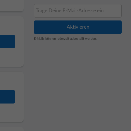
E-Mails können jederzeit abbestellt werden.