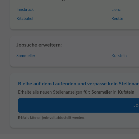
Innsbruck
Lienz
Kitzbühel
Reutte
Jobsuche erweitern:
Sommelier
Kufstein
Bleibe auf dem Laufenden und verpasse kein Stellena
Erhalte alle neuen Stellenanzeigen für:
Sommelier
in
Kufstein
E-Mails können jederzeit abbestellt werden.