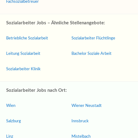
Fachsozialbetreuer
Sozialarbeiter Jobs – Ähnliche Stellenangebote:
Betriebliche Sozialarbeit
Sozialarbeiter Flüchtlinge
Leitung Sozialarbeit
Bachelor Soziale Arbeit
Sozialarbeiter Klinik
Sozialarbeiter Jobs nach Ort:
Wien
Wiener Neustadt
Salzburg
Innsbruck
Linz
Mistelbach