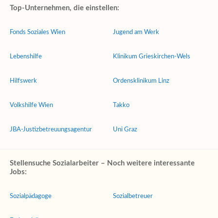
Top-Unternehmen, die einstellen:
Fonds Soziales Wien
Jugend am Werk
Lebenshilfe
Klinikum Grieskirchen-Wels
Hilfswerk
Ordensklinikum Linz
Volkshilfe Wien
Takko
JBA-Justizbetreuungsagentur
Uni Graz
Stellensuche Sozialarbeiter – Noch weitere interessante
Jobs:
Sozialpädagoge
Sozialbetreuer