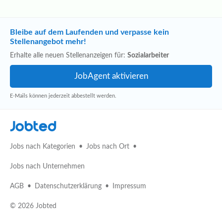
Bleibe auf dem Laufenden und verpasse kein
Stellenangebot mehr!
Erhalte alle neuen Stellenanzeigen für:
Sozialarbeiter
E-Mails können jederzeit abbestellt werden.
Jobted
Jobs nach Kategorien
Jobs nach Ort
Jobs nach Unternehmen
AGB
Datenschutzerklärung
Impressum
© 2026 Jobted