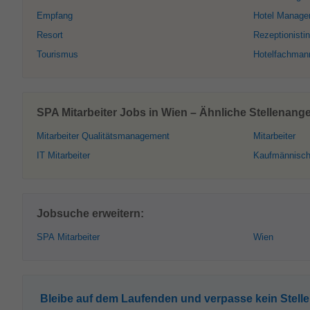
Empfang
Hotel Manage
Resort
Rezeptionistin
Tourismus
Hotelfachman
SPA Mitarbeiter Jobs in Wien – Ähnliche Stellenang
Mitarbeiter Qualitätsmanagement
Mitarbeiter
IT Mitarbeiter
Kaufmännische
Jobsuche erweitern:
SPA Mitarbeiter
Wien
Bleibe auf dem Laufenden und verpasse kein Stell