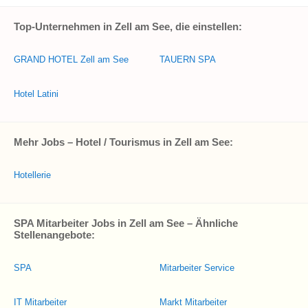
Top-Unternehmen in Zell am See, die einstellen:
GRAND HOTEL Zell am See
TAUERN SPA
Hotel Latini
Mehr Jobs – Hotel / Tourismus in Zell am See:
Hotellerie
SPA Mitarbeiter Jobs in Zell am See – Ähnliche
Stellenangebote:
SPA
Mitarbeiter Service
IT Mitarbeiter
Markt Mitarbeiter