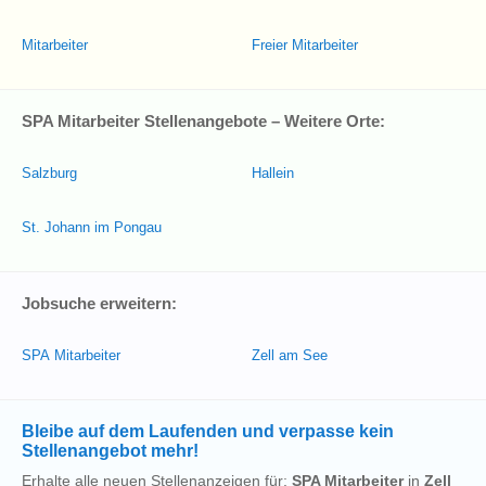
Mitarbeiter
Freier Mitarbeiter
SPA Mitarbeiter Stellenangebote – Weitere Orte:
Salzburg
Hallein
St. Johann im Pongau
Jobsuche erweitern:
SPA Mitarbeiter
Zell am See
Bleibe auf dem Laufenden und verpasse kein
Stellenangebot mehr!
Erhalte alle neuen Stellenanzeigen für:
SPA Mitarbeiter
in
Zell