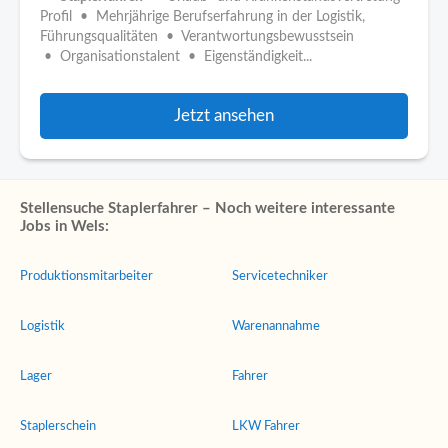
Profil • Mehrjährige Berufserfahrung in der Logistik,
Führungsqualitäten • Verantwortungsbewusstsein
• Organisationstalent • Eigenständigkeit...
Jetzt ansehen
Stellensuche Staplerfahrer – Noch weitere interessante
Jobs in Wels:
Produktionsmitarbeiter
Servicetechniker
Logistik
Warenannahme
Lager
Fahrer
Staplerschein
LKW Fahrer