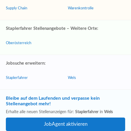
Supply Chain
Warenkontrolle
Staplerfahrer Stellenangebote – Weitere Orte:
Oberösterreich
Jobsuche erweitern:
Staplerfahrer
Wels
Bleibe auf dem Laufenden und verpasse kein
Stellenangebot mehr!
Erhalte alle neuen Stellenanzeigen für:
Staplerfahrer
in
Wels