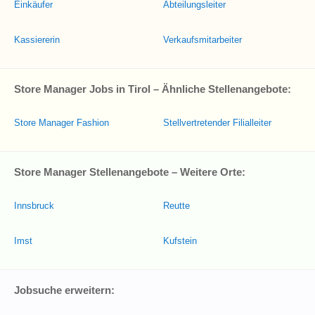
Einkäufer
Abteilungsleiter
Kassiererin
Verkaufsmitarbeiter
Store Manager Jobs in Tirol – Ähnliche Stellenangebote:
Store Manager Fashion
Stellvertretender Filialleiter
Store Manager Stellenangebote – Weitere Orte:
Innsbruck
Reutte
Imst
Kufstein
Jobsuche erweitern: