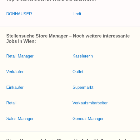
DONHAUSER
Lindt
Stellensuche Store Manager – Noch weitere interessante
Jobs in Wien:
Retail Manager
Kassiererin
Verkäufer
Outlet
Einkäufer
Supermarkt
Retail
Verkaufsmitarbeiter
Sales Manager
General Manager