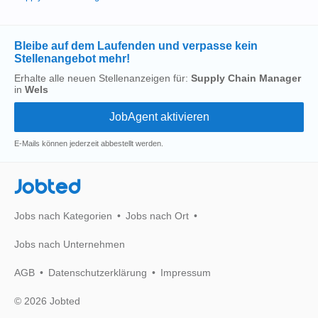
Bleibe auf dem Laufenden und verpasse kein
Stellenangebot mehr!
Erhalte alle neuen Stellenanzeigen für:
Supply Chain Manager
in
Wels
E-Mails können jederzeit abbestellt werden.
Jobted
Jobs nach Kategorien
Jobs nach Ort
Jobs nach Unternehmen
AGB
Datenschutzerklärung
Impressum
© 2026 Jobted