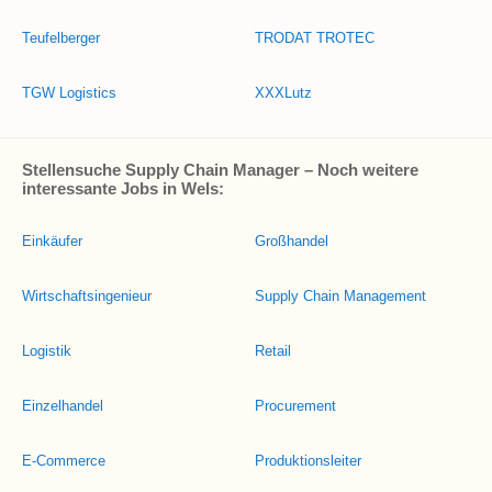
Teufelberger
TRODAT TROTEC
TGW Logistics
XXXLutz
Stellensuche Supply Chain Manager – Noch weitere
interessante Jobs in Wels:
Einkäufer
Großhandel
Wirtschaftsingenieur
Supply Chain Management
Logistik
Retail
Einzelhandel
Procurement
E-Commerce
Produktionsleiter