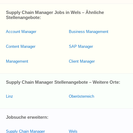
Supply Chain Manager Jobs in Wels – Ähnliche
Stellenangebote:
Account Manager
Business Management
Content Manager
SAP Manager
Management
Client Manager
Supply Chain Manager Stellenangebote – Weitere Orte:
Linz
Oberösterreich
Jobsuche erweitern:
Supply Chain Manager
Wels