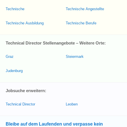
Technische
Technische Angestellte
Technische Ausbildung
Technische Berufe
Technical Director Stellenangebote – Weitere Orte:
Graz
Steiermark
Judenburg
Jobsuche erweitern:
Technical Director
Leoben
Bleibe auf dem Laufenden und verpasse kein