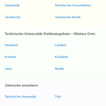
Universität
Technischer Aussendienst
Technische
Technische Berufe
Technische Universität Stellenangebote – Weitere Orte:
Innsbruck
Landeck
Kufstein
Kitzbühel
Lienz
Reutte
Jobsuche erweitern:
Technische Universität
Tirol