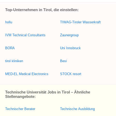
Top-Unternehmen in Tirol, die einstellen:
hollu
TIWAG-Tiroler Wasserkraft
IVM Technical Consultants
Zaunergroup
BORA
Uni Innsbruck
tirol kliniken
Besi
MED-EL Medical Electronics
STOCK resort
Technische Universität Jobs in Tirol – Ähnliche
Stellenangebote:
Technischer Berater
Technische Ausbildung