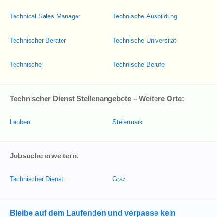
Technical Sales Manager
Technische Ausbildung
Technischer Berater
Technische Universität
Technische
Technische Berufe
Technischer Dienst Stellenangebote – Weitere Orte:
Leoben
Steiermark
Jobsuche erweitern:
Technischer Dienst
Graz
Bleibe auf dem Laufenden und verpasse kein