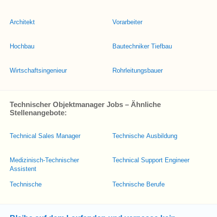
Architekt
Vorarbeiter
Hochbau
Bautechniker Tiefbau
Wirtschaftsingenieur
Rohrleitungsbauer
Technischer Objektmanager Jobs – Ähnliche
Stellenangebote:
Technical Sales Manager
Technische Ausbildung
Medizinisch-Technischer
Technical Support Engineer
Assistent
Technische
Technische Berufe