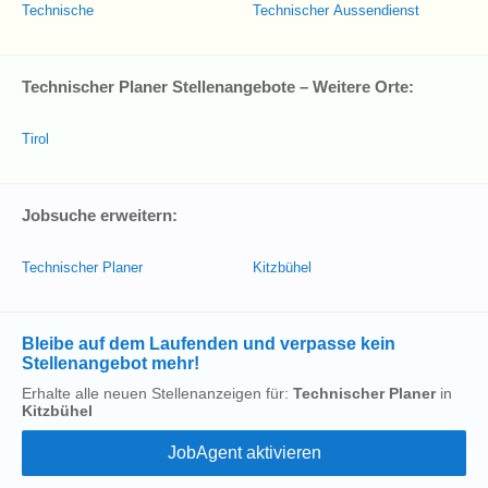
Technische
Technischer Aussendienst
Technischer Planer Stellenangebote – Weitere Orte:
Tirol
Jobsuche erweitern:
Technischer Planer
Kitzbühel
Bleibe auf dem Laufenden und verpasse kein
Stellenangebot mehr!
Erhalte alle neuen Stellenanzeigen für:
Technischer Planer
in
Kitzbühel