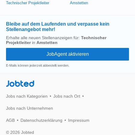
Technischer Projektleiter
Amstetten
Bleibe auf dem Laufenden und verpasse kein
Stellenangebot mehr!
Erhalte alle neuen Stellenanzeigen für:
Technischer
Projektleiter
in
Amstetten
E-Mails können jederzeit abbestellt werden.
Jobted
Jobs nach Kategorien
Jobs nach Ort
Jobs nach Unternehmen
AGB
Datenschutzerklärung
Impressum
© 2026 Jobted