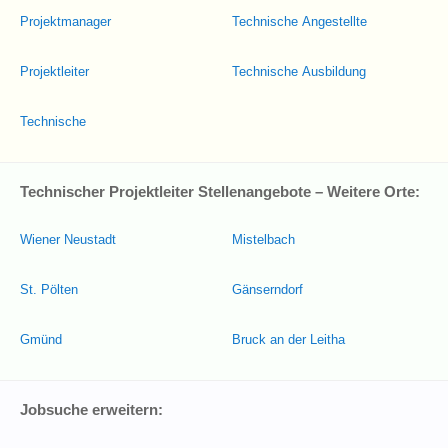
Projektmanager
Technische Angestellte
Projektleiter
Technische Ausbildung
Technische
Technischer Projektleiter Stellenangebote – Weitere Orte:
Wiener Neustadt
Mistelbach
St. Pölten
Gänserndorf
Gmünd
Bruck an der Leitha
Jobsuche erweitern: