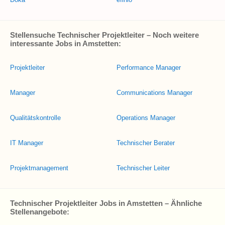
Stellensuche Technischer Projektleiter – Noch weitere
interessante Jobs in Amstetten:
Projektleiter
Performance Manager
Manager
Communications Manager
Qualitätskontrolle
Operations Manager
IT Manager
Technischer Berater
Projektmanagement
Technischer Leiter
Technischer Projektleiter Jobs in Amstetten – Ähnliche
Stellenangebote: