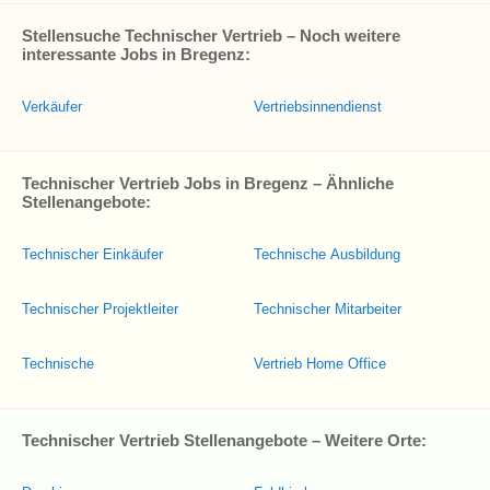
Stellensuche Technischer Vertrieb – Noch weitere
interessante Jobs in Bregenz:
Verkäufer
Vertriebsinnendienst
Technischer Vertrieb Jobs in Bregenz – Ähnliche
Stellenangebote:
Technischer Einkäufer
Technische Ausbildung
Technischer Projektleiter
Technischer Mitarbeiter
Technische
Vertrieb Home Office
Technischer Vertrieb Stellenangebote – Weitere Orte: