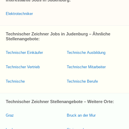
Elektrotechniker
Technischer Zeichner Jobs in Judenburg – Ähnliche
Stellenangebote:
Technischer Einkäufer
Technische Ausbildung
Technischer Vertrieb
Technischer Mitarbeiter
Technische
Technische Berufe
Technischer Zeichner Stellenangebote – Weitere Orte:
Graz
Bruck an der Mur