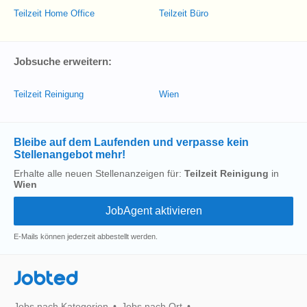
Teilzeit Home Office
Teilzeit Büro
Jobsuche erweitern:
Teilzeit Reinigung
Wien
Bleibe auf dem Laufenden und verpasse kein
Stellenangebot mehr!
Erhalte alle neuen Stellenanzeigen für:
Teilzeit Reinigung
in
Wien
E-Mails können jederzeit abbestellt werden.
Jobted
Jobs nach Kategorien
Jobs nach Ort