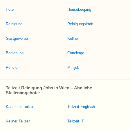
Hotel
Housekeeping
Reinigung
Reinigungskraft
Gastgewerbe
Kellner
Bedienung
Concierge
Pension
Minijob
Teilzeit Reinigung Jobs in Wien – Ähnliche
Stellenangebote:
Kassierer Teilzeit
Teilzeit Englisch
Kellner Teilzeit
Teilzeit IT