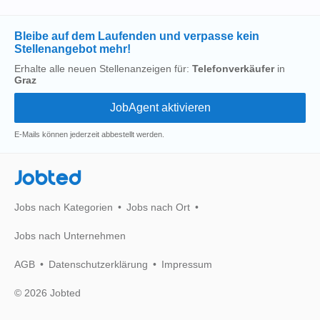
Bleibe auf dem Laufenden und verpasse kein
Stellenangebot mehr!
Erhalte alle neuen Stellenanzeigen für:
Telefonverkäufer
in
Graz
E-Mails können jederzeit abbestellt werden.
Jobted
Jobs nach Kategorien
Jobs nach Ort
Jobs nach Unternehmen
AGB
Datenschutzerklärung
Impressum
© 2026 Jobted