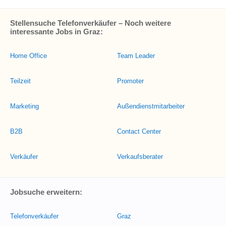
Stellensuche Telefonverkäufer – Noch weitere
interessante Jobs in Graz:
Home Office
Team Leader
Teilzeit
Promoter
Marketing
Außendienstmitarbeiter
B2B
Contact Center
Verkäufer
Verkaufsberater
Jobsuche erweitern:
Telefonverkäufer
Graz