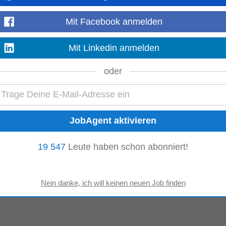
Mit Facebook anmelden
Mit Linkedin anmelden
oder
19 547
Leute haben schon abonniert!