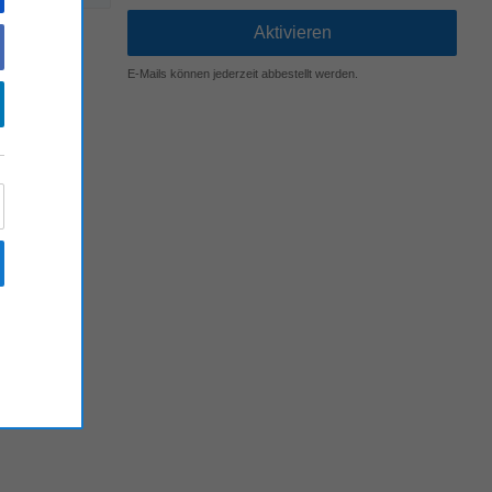
E-Mails können jederzeit abbestellt werden.