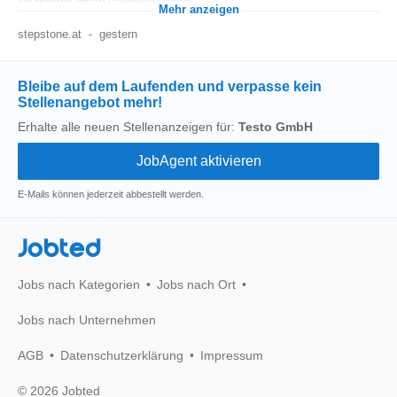
Mehr anzeigen
stepstone.at
-
gestern
Bleibe auf dem Laufenden und verpasse kein
Stellenangebot mehr!
Erhalte alle neuen Stellenanzeigen für:
Testo GmbH
E-Mails können jederzeit abbestellt werden.
Jobted
Jobs nach Kategorien
Jobs nach Ort
Jobs nach Unternehmen
AGB
Datenschutzerklärung
Impressum
© 2026 Jobted