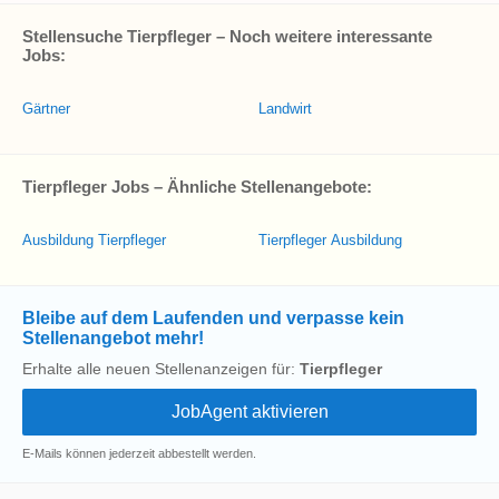
Stellensuche Tierpfleger – Noch weitere interessante
Jobs:
Gärtner
Landwirt
Tierpfleger Jobs – Ähnliche Stellenangebote:
Ausbildung Tierpfleger
Tierpfleger Ausbildung
Bleibe auf dem Laufenden und verpasse kein
Stellenangebot mehr!
Erhalte alle neuen Stellenanzeigen für:
Tierpfleger
E-Mails können jederzeit abbestellt werden.