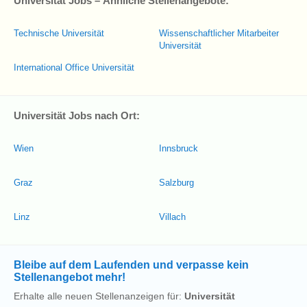
Universität Jobs – Ähnliche Stellenangebote:
Technische Universität
Wissenschaftlicher Mitarbeiter
Universität
International Office Universität
Universität Jobs nach Ort:
Wien
Innsbruck
Graz
Salzburg
Linz
Villach
Bleibe auf dem Laufenden und verpasse kein
Stellenangebot mehr!
Erhalte alle neuen Stellenanzeigen für:
Universität