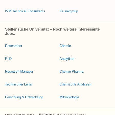
IVM Technical Consultants
Zaunergroup
Stellensuche Universität – Noch weitere interessante
Jobs:
Researcher
Chemie
PhD
Analytiker
Research Manager
Chemie Pharma
Technischer Leiter
Chemische Analysen
Forschung & Entwicklung
Mikrobiologie