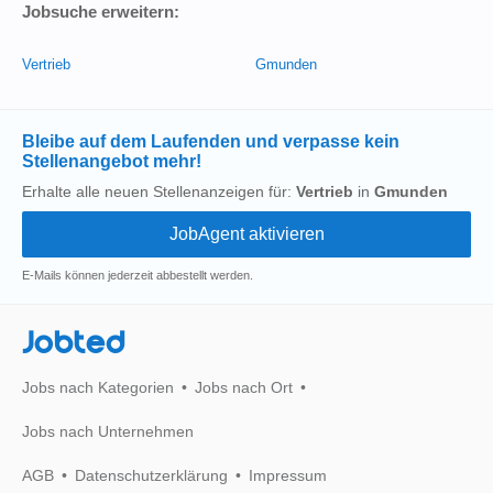
Jobsuche erweitern:
Vertrieb
Gmunden
Bleibe auf dem Laufenden und verpasse kein
Stellenangebot mehr!
Erhalte alle neuen Stellenanzeigen für:
Vertrieb
in
Gmunden
E-Mails können jederzeit abbestellt werden.
Jobted
Jobs nach Kategorien
Jobs nach Ort
Jobs nach Unternehmen
AGB
Datenschutzerklärung
Impressum