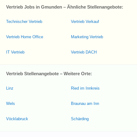
Vertrieb Jobs in Gmunden – Ähnliche Stellenangebote:
Technischer Vertrieb
Vertrieb Verkauf
Vertrieb Home Office
Marketing Vertrieb
IT Vertrieb
Vertrieb DACH
Vertrieb Stellenangebote – Weitere Orte:
Linz
Ried im Innkreis
Wels
Braunau am Inn
Vöcklabruck
Schärding