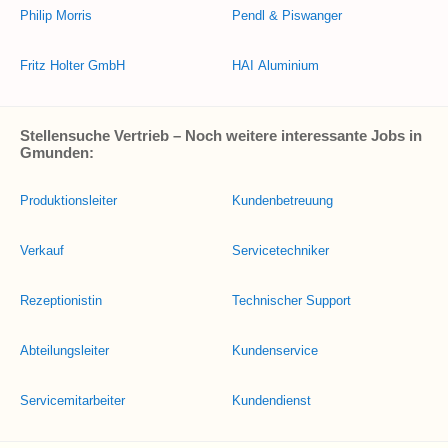
Philip Morris
Pendl & Piswanger
Fritz Holter GmbH
HAI Aluminium
Stellensuche Vertrieb – Noch weitere interessante Jobs in
Gmunden:
Produktionsleiter
Kundenbetreuung
Verkauf
Servicetechniker
Rezeptionistin
Technischer Support
Abteilungsleiter
Kundenservice
Servicemitarbeiter
Kundendienst