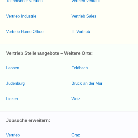
Technischer Vertrieb
Vertrieb Verkauf
Vertrieb Industrie
Vertrieb Sales
Vertrieb Home Office
IT Vertrieb
Vertrieb Stellenangebote – Weitere Orte:
Leoben
Feldbach
Judenburg
Bruck an der Mur
Liezen
Weiz
Jobsuche erweitern:
Vertrieb
Graz