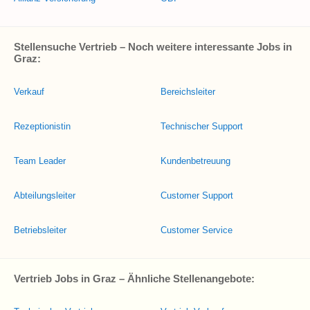
Stellensuche Vertrieb – Noch weitere interessante Jobs in
Graz:
Verkauf
Bereichsleiter
Rezeptionistin
Technischer Support
Team Leader
Kundenbetreuung
Abteilungsleiter
Customer Support
Betriebsleiter
Customer Service
Vertrieb Jobs in Graz – Ähnliche Stellenangebote: