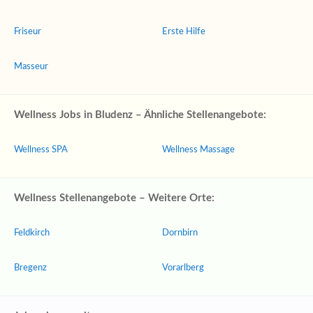
Friseur
Erste Hilfe
Masseur
Wellness Jobs in Bludenz – Ähnliche Stellenangebote:
Wellness SPA
Wellness Massage
Wellness Stellenangebote – Weitere Orte:
Feldkirch
Dornbirn
Bregenz
Vorarlberg