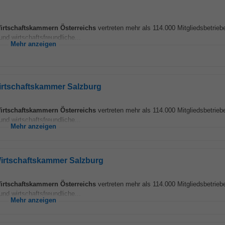
irtschaftskammern
Österreichs
vertreten mehr als 114.000 Mitgliedsbetriebe
nd wirtschaftsfreundliche...
Mehr anzeigen
Wirtschaftskammer Salzburg
irtschaftskammern
Österreichs
vertreten mehr als 114.000 Mitgliedsbetriebe
nd wirtschaftsfreundliche...
Mehr anzeigen
Wirtschaftskammer Salzburg
irtschaftskammern
Österreichs
vertreten mehr als 114.000 Mitgliedsbetriebe
nd wirtschaftsfreundliche...
Mehr anzeigen