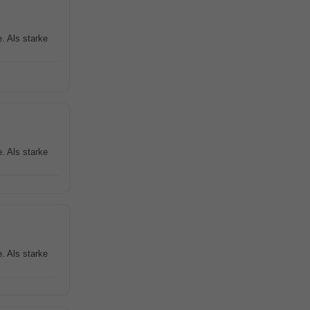
. Als starke
. Als starke
. Als starke