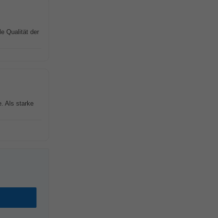
e Qualität der
. Als starke