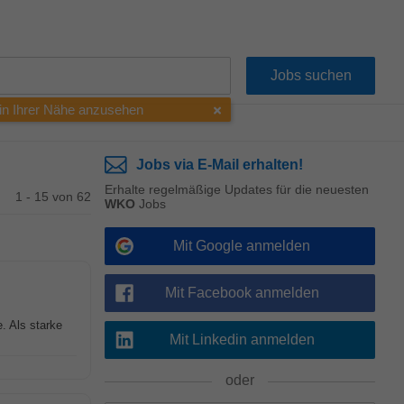
 in Ihrer Nähe anzusehen
Jobs via E-Mail erhalten!
Erhalte regelmäßige Updates für die neuesten
1 - 15 von 62
WKO
Jobs
Mit Google anmelden
Mit Facebook anmelden
. Als starke
Mit Linkedin anmelden
oder