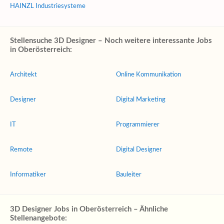
HAINZL Industriesysteme
Stellensuche 3D Designer – Noch weitere interessante Jobs
in Oberösterreich:
Architekt
Online Kommunikation
Designer
Digital Marketing
IT
Programmierer
Remote
Digital Designer
Informatiker
Bauleiter
3D Designer Jobs in Oberösterreich – Ähnliche
Stellenangebote: